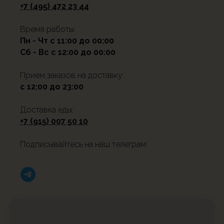
+7 (495) 472 23 44
Время работы:
Пн - Чт с 11:00 до 00:00
Сб - Вс с 12:00 до 00:00
Прием заказов на доставку:
с 12:00 до 23:00
Доставка еды:
+7 (915) 007 50 10
Подписывайтесь на наш телеграм: