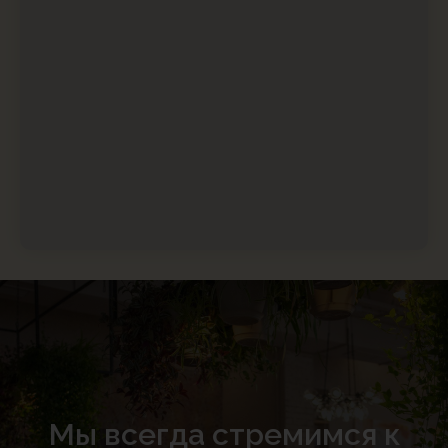
Мы всегда стремимся к