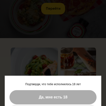
Перейти
Подтверди, что тебе исполнилось 18 лет
Да, мне есть 18